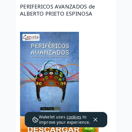
PERIFERICOS AVANZADOS de 
ALBERTO PRIETO ESPINOSA
Wakelet uses
cookies
to
improve your experience.