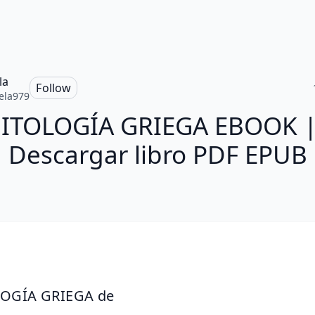
la
Follow
ela979
ITOLOGÍA GRIEGA EBOOK |
Descargar libro PDF EPUB
OGÍA GRIEGA de 