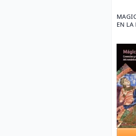
MAGIC
EN LA