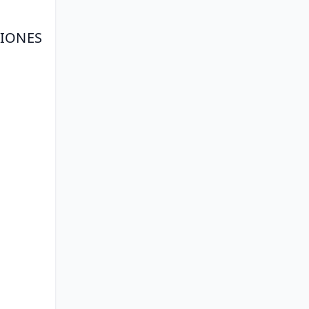
IONES 