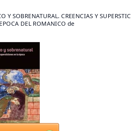
O Y SOBRENATURAL. CREENCIAS Y SUPERSTIC
 EPOCA DEL ROMANICO de 