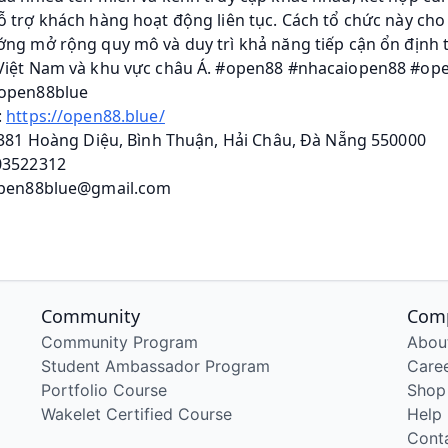
 trợ khách hàng hoạt động liên tục. Cách tổ chức này cho 
ng mở rộng quy mô và duy trì khả năng tiếp cận ổn định tạ
Việt Nam và khu vực châu Á. #open88 #nhacaiopen88 #ope
open88blue
:
https://open88.blue/
: 381 Hoàng Diệu, Bình Thuận, Hải Châu, Đà Nẵng 550000
03522312
open88blue@gmail.com
Community
Com
Community Program
Abou
Student Ambassador Program
Care
Portfolio Course
Shop
Wakelet Certified Course
Help
Cont