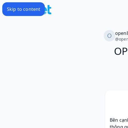
Skip to content
open
@
ope
OP
Bên cạnh
thông qu