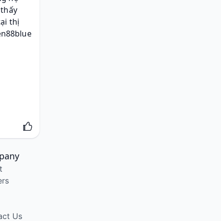
thấy 
i thị 
n88blue 
pany
t
ers
act Us