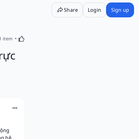
Share
Login
Sign up
Activating this element will cause content on the p
1 item
rực
ộng 
g hệ 