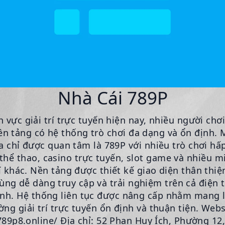
Nhà Cái 789P
h vực giải trí trực tuyến hiện nay, nhiều người chơ
n tảng có hệ thống trò chơi đa dạng và ổn định. 
a chỉ được quan tâm là 789P với nhiều trò chơi hấ
thể thao, casino trực tuyến, slot game và nhiều 
rí khác. Nền tảng được thiết kế giao diện thân thiệ
ùng dễ dàng truy cập và trải nghiệm trên cả điện t
ính. Hệ thống liên tục được nâng cấp nhằm mang l
ờng giải trí trực tuyến ổn định và thuận tiện. Webs
789p8.online/ Địa chỉ: 52 Phan Huy Ích, Phường 12