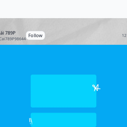
ái 789P
Follow
12
Cai789P98644