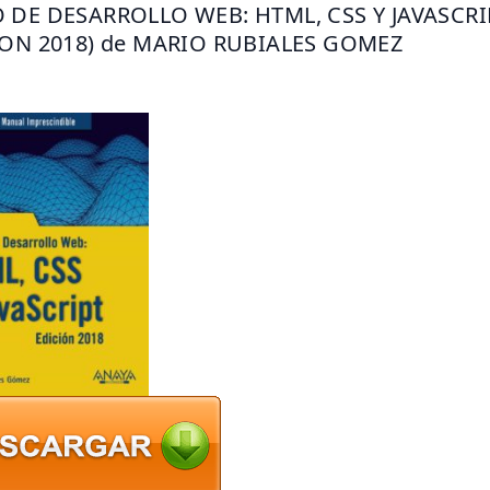
 DE DESARROLLO WEB: HTML, CSS Y JAVASCRIP
ION 2018) de MARIO RUBIALES GOMEZ