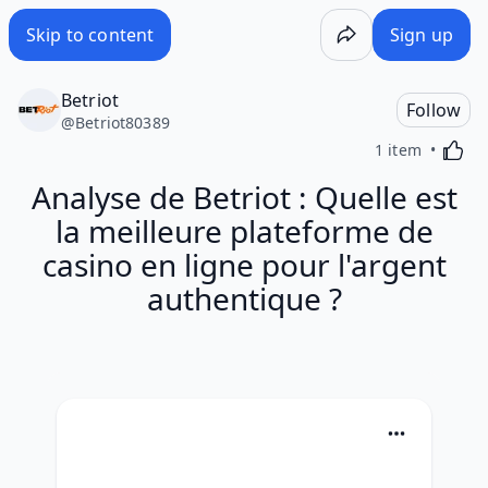
Skip to content
Sign up
Betriot
Follow
@
Betriot80389
Activa
1 item
Analyse de Betriot : Quelle est
la meilleure plateforme de
casino en ligne pour l'argent
authentique ?