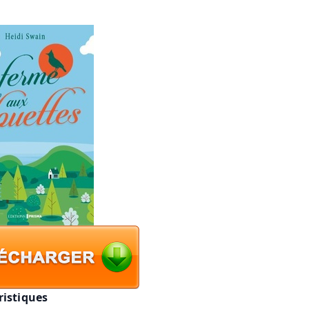
ristiques