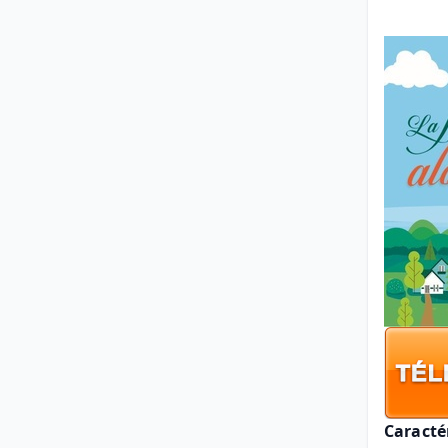
Caracté