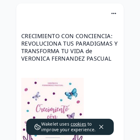
CRECIMIENTO CON CONCIENCIA: 
REVOLUCIONA TUS PARADIGMAS Y 
TRANSFORMA TU VIDA de 
VERONICA FERNANDEZ PASCUAL
Wakelet uses
cookies
to
improve your experience.