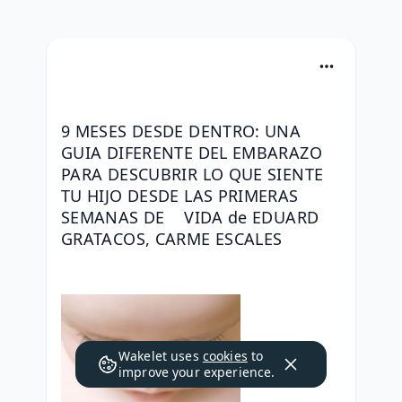
9 MESES DESDE DENTRO: UNA 
GUIA DIFERENTE DEL EMBARAZO 
PARA DESCUBRIR LO QUE SIENTE 
TU HIJO DESDE LAS PRIMERAS 
SEMANAS DE    VIDA de EDUARD 
GRATACOS, CARME ESCALES
Wakelet uses
cookies
to
improve your experience.