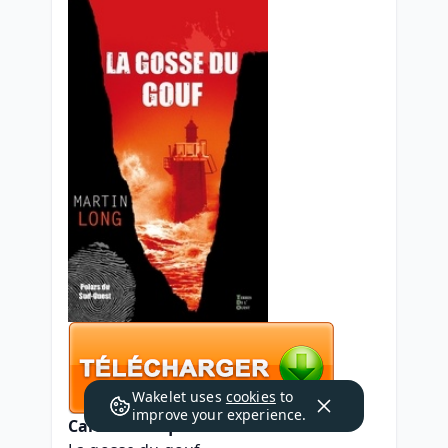
Wakelet uses
cookies
to
improve your experience.
Caractéristiques