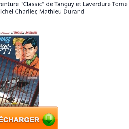
enture "Classic" de Tanguy et Laverdure Tome 
ichel Charlier, Mathieu Durand