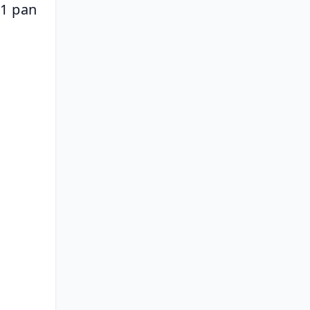
1 pan 