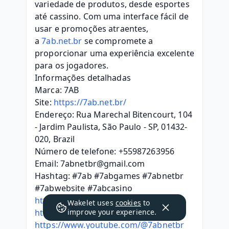
variedade de produtos, desde esportes 
até cassino. Com uma interface fácil de 
usar e promoções atraentes, 
a 
7ab.net.br
 se compromete a 
proporcionar uma experiência excelente 
para os jogadores.
Informações detalhadas
Marca: 7AB
Site: 
https://7ab.net.br/
Endereço: Rua Marechal Bitencourt, 104 
- Jardim Paulista, São Paulo - SP, 01432-
020, Brazil
Número de telefone: +55987263956
Email: 7abnetbr@gmail.com
Hashtag: #7ab #7abgames #7abnetbr 
#7abwebsite #7abcasino
https://x.com/7abnetbr
Wakelet uses
cookies
to
https://www.pinterest.com/7abnetbr/
improve your experience.
https://www.youtube.com/@7abnetbr