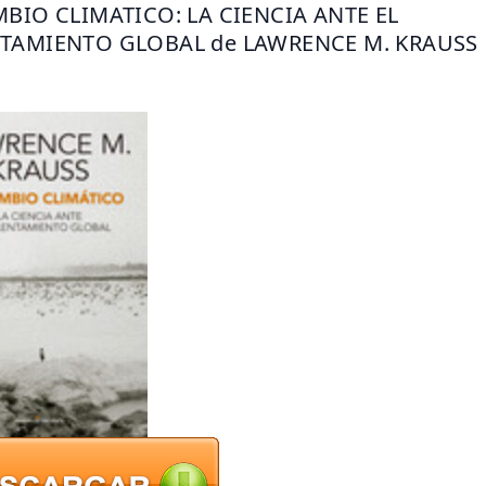
MBIO CLIMATICO: LA CIENCIA ANTE EL 
TAMIENTO GLOBAL de LAWRENCE M. KRAUSS