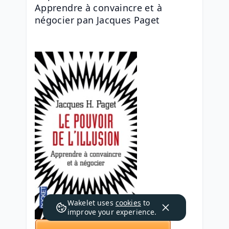
Apprendre à convaincre et à 
négocier pan Jacques Paget
Wakelet uses
cookies
to
improve your experience.