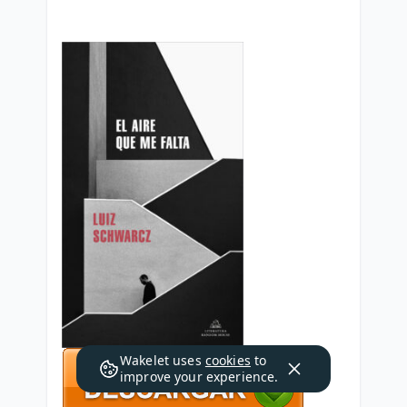
Wakelet uses
cookies
to
improve your experience.