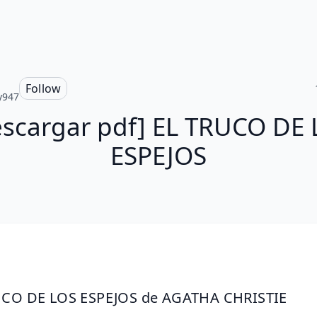
Follow
y947
scargar pdf] EL TRUCO DE
ESPEJOS
UCO DE LOS ESPEJOS de AGATHA CHRISTIE