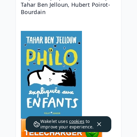
Tahar Ben Jelloun, Hubert Poirot-
Bourdain
Wakelet uses
cookies
to
improve your experience.