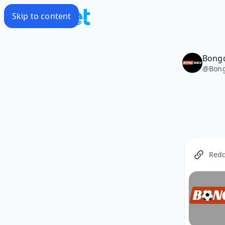
Skip to content
@
BongdaluT
Redd