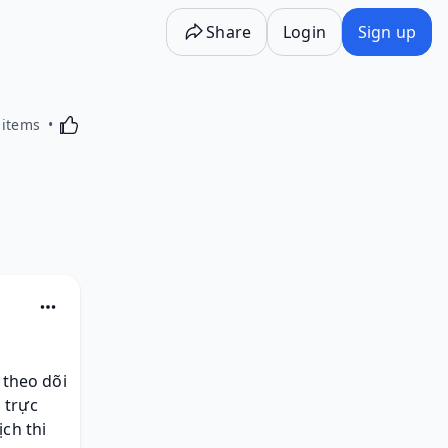
Share
Login
Sign up
Activating this element will cause content on the p
 items
theo dõi 
 trực 
ch thi 