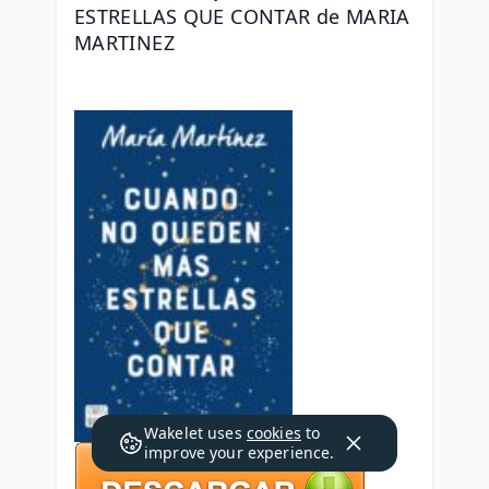
ESTRELLAS QUE CONTAR de MARIA 
MARTINEZ
Wakelet uses
cookies
to
improve your experience.