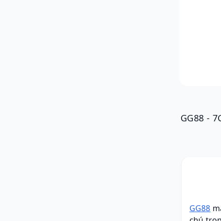
GG88 - 7
GG88
 m
chú trọn