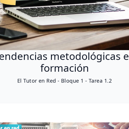
endencias metodológicas 
formación
El Tutor en Red - Bloque 1 - Tarea 1.2