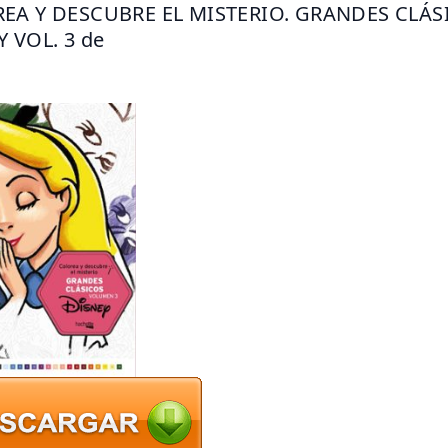
EA Y DESCUBRE EL MISTERIO. GRANDES CLÁSI
 VOL. 3 de 