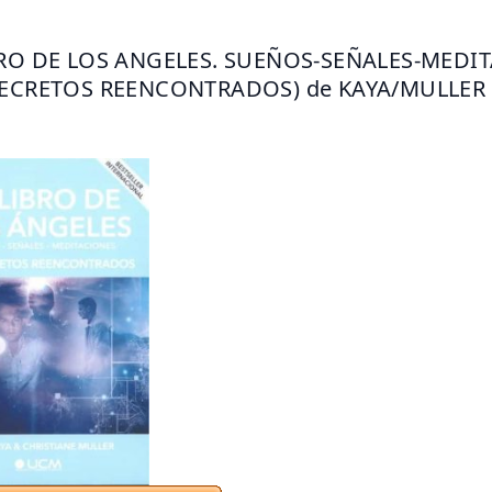
BRO DE LOS ANGELES. SUEÑOS-SEÑALES-MEDIT
SECRETOS REENCONTRADOS) de KAYA/MULLER