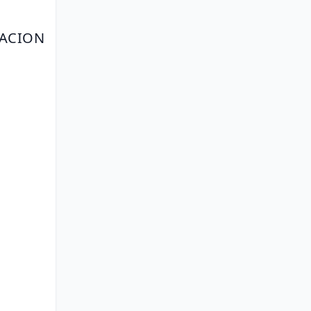
ACION 