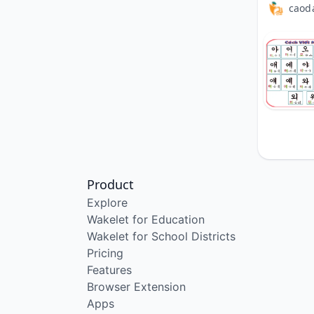
Product
Explore
Wakelet for Education
Wakelet for School Districts
Pricing
Features
Browser Extension
Apps