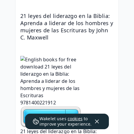
21 leyes del liderazgo en la Biblia: 
Aprenda a liderar de los hombres y 
mujeres de las Escrituras by John 
C. Maxwell
Wakelet uses
cookies
to
improve your experience.
21 leyes del liderazgo en la Biblia: 