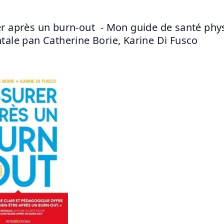
r après un burn-out  - Mon guide de santé phys
tale pan Catherine Borie, Karine Di Fusco