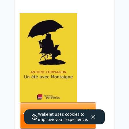
Wakelet uses
cookies
to
improve your experience.