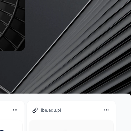
j
ibe.edu.pl