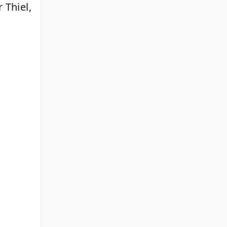
Thiel, 