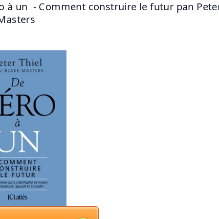
o à un  - Comment construire le futur pan Peter 
Masters