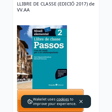
LLIBRE DE CLASSE (EDICIÓ 2017) de 
VV.AA
Wakelet uses
cookies
to
improve your experience.