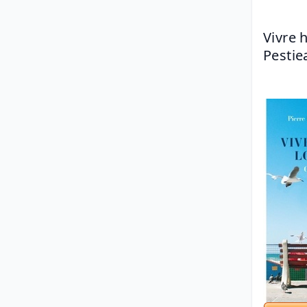
Vivre 
Pestie