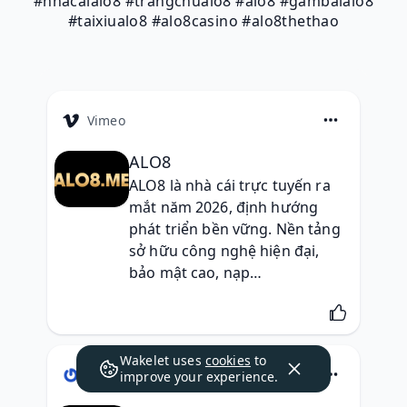
#nhacaialo8 #trangchualo8 #alo8 #gambaialo8
#taixiualo8 #alo8casino #alo8thethao
Vimeo
ALO8
ALO8 là nhà cái trực tuyến ra 
mắt năm 2026, định hướng 
phát triển bền vững. Nền tảng 
sở hữu công nghệ hiện đại, 
bảo mật cao, nạp…
Wakelet uses
cookies
to
gravatar.com
improve your experience.