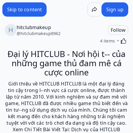
Skip to content
Sign up
hitclubmakeup
Follow
@
hitclubmakeup8962
Activa
4 items
Đại lý HITCLUB - Nơi hội t-- của
những game thủ đam mê cá
cược online
Giới thiệu về HITCLUB HITCLUB là một đại lý đáng
tin cậy trong l--nh vực cá cược online, được thành
lập từ năm 2010. Với kinh nghiệm và sự đam mê với
game, HITCLUB đã được nhiều game thủ biết đến và
tin tư--ng sử dụng dịch vụ của mình. Chúng tôi cam
kết mang đến cho khách hàng những trải nghiệm
tuyệt vời với các trò chơi đa dạng và độ tin cậy cao.
Xem Chi Tiết Bài Viết Tại: Dịch vụ của HITCLUB