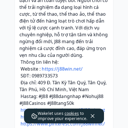
bạch và an toàn tuyệt đối. Người chơi có 
thể trải nghiệm đa dạng loại hình cá 
cược, từ thể thao, thể thao ảo, thể thao 
điện tử đến hàng loạt trò chơi hấp dẫn 
với tỷ lệ cược cạnh tranh. Với dịch vụ 
chuyên nghiệp, hỗ trợ tận tâm và không 
ngừng đổi mới, J88 mang đến trải 
nghiệm cá cược đỉnh cao, đáp ứng trọn 
vẹn nhu cầu của người dùng.
 Thông tin liên hệ:
 Website : 
https://j88win.net/
 SĐT: 0989733573
 Địa chỉ: 409 Đ. Tân Kỳ Tân Quý, Tân Quý, 
Tân Phú, Hồ Chí Minh, Việt Nam
 Hastag: #J88 #J88dangnhap #Nohuj88 
#J88Casinos #J88tang50k
https://www.youtube.com/@j88winnet
Wakelet uses
cookies
to
https://x.com/j88winnet
improve your experience.
https://www.pinterest.com/j88winnet/