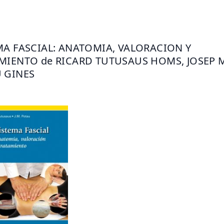
MA FASCIAL: ANATOMIA, VALORACION Y 
MIENTO de RICARD TUTUSAUS HOMS, JOSEP M
 GINES