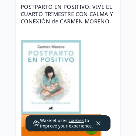
POSTPARTO EN POSITIVO: VIVE EL 
CUARTO TRIMESTRE CON CALMA Y 
CONEXIÓN de CARMEN MORENO
Wakelet uses
cookies
to
improve your experience.