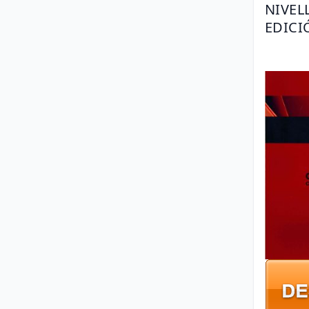
NIVEL
EDICIÓ