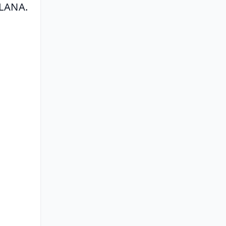
LANA. 