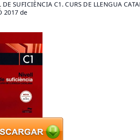
L DE SUFICIÈNCIA C1. CURS DE LLENGUA CATA
 2017 de 