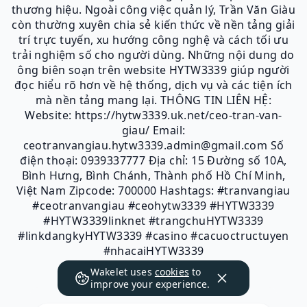
thương hiệu. Ngoài công việc quản lý, Trần Văn Giàu
còn thường xuyên chia sẻ kiến thức về nền tảng giải
trí trực tuyến, xu hướng công nghệ và cách tối ưu
trải nghiệm số cho người dùng. Những nội dung do
ông biên soạn trên website HYTW3339 giúp người
đọc hiểu rõ hơn về hệ thống, dịch vụ và các tiện ích
mà nền tảng mang lại. THÔNG TIN LIÊN HỆ:
Website: https://hytw3339.uk.net/ceo-tran-van-
giau/ Email:
ceotranvangiau.hytw3339.admin@gmail.com Số
điện thoại: 0939337777 Địa chỉ: 15 Đường số 10A,
Bình Hưng, Bình Chánh, Thành phố Hồ Chí Minh,
Việt Nam Zipcode: 700000 Hashtags: #tranvangiau
#ceotranvangiau #ceohytw3339 #HYTW3339
#HYTW3339linknet #trangchuHYTW3339
#linkdangkyHYTW3339 #casino #cacuoctructuyen
#nhacaiHYTW3339
Wakelet uses
cookies
to
improve your experience.