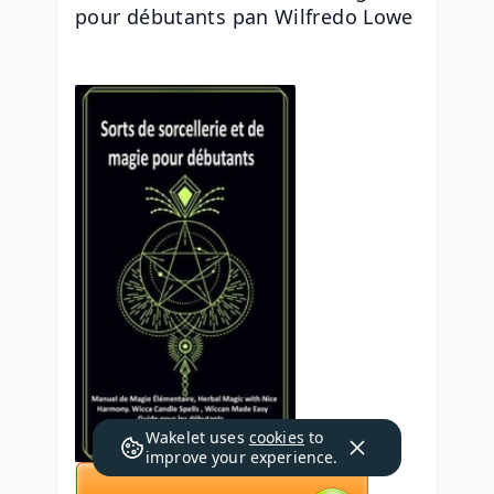
pour débutants pan Wilfredo Lowe
Wakelet uses
cookies
to
improve your experience.