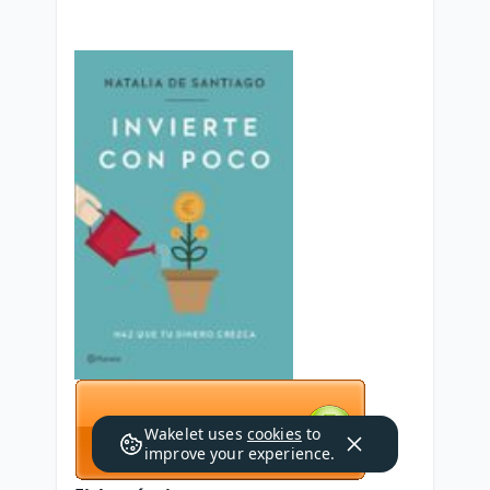
Wakelet uses
cookies
to
improve your experience.