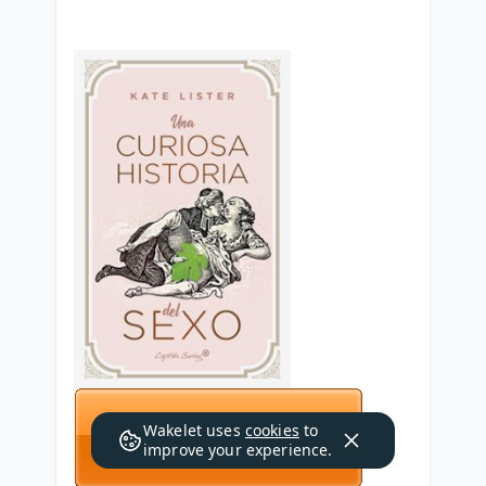
Wakelet uses
cookies
to
improve your experience.