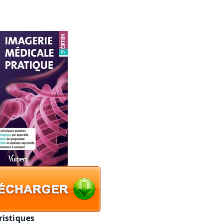
ristiques