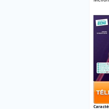
Caracté