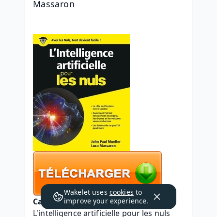
Massaron
Wakelet uses
cookies
to
Caractéristiques
improve your experience.
L'intelligence artificielle pour les nuls