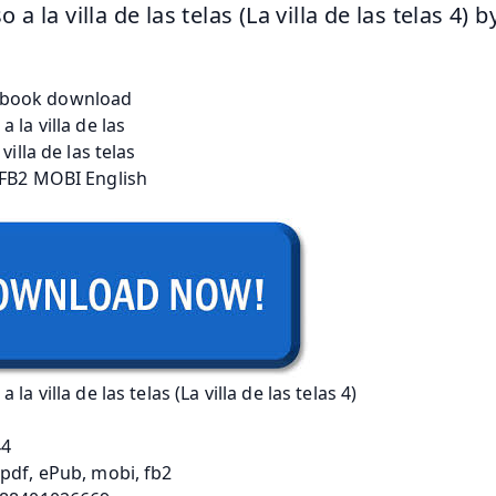
 a la villa de las telas (La villa de las telas 4) b
 la villa de las telas (La villa de las telas 4)
44
pdf, ePub, mobi, fb2