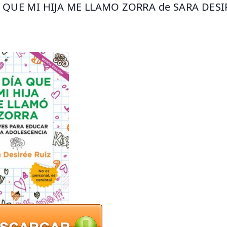
A QUE MI HIJA ME LLAMO ZORRA de SARA DESIR