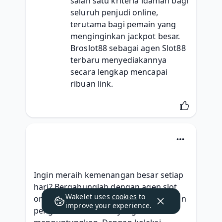
salah satu kriteria idaman bagi 
seluruh penjudi online, 
terutama bagi pemain yang 
menginginkan jackpot besar. 
Broslot88 sebagai agen Slot88 
terbaru menyediakannya 
secara lengkap mencapai 
ribuan link.
Ingin meraih kemenangan besar setiap 
hari? Bergabunglah dengan agen slot 
Wakelet uses
cookies
to
online terbaik 
Slot88
 yang menawarkan 
improve your experience.
pengalaman bermain yang seru dan 