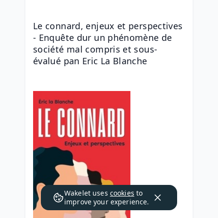
Le connard, enjeux et perspectives  
- Enquête dur un phénomène de 
société mal compris et sous-
évalué pan Eric La Blanche
Wakelet uses
cookies
to
improve your experience.