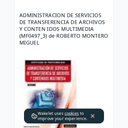
ADMINISTRACION DE SERVICIOS 
DE TRANSFERENCIA DE ARCHIVOS 
Y CONTEN IDOS MULTIMEDIA 
(MF0497_3) de ROBERTO MONTERO 
MIGUEL
Wakelet uses
cookies
to
improve your experience.