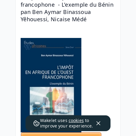
francophone  - L'exemple du Bénin 
pan Ben Aymar Binassoua 
Yêhouessi, Nicaise Médé
Wakelet uses
cookies
to
improve your experience.